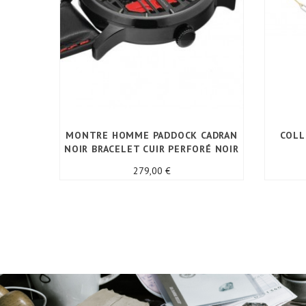
MONTRE HOMME PADDOCK CADRAN
COLL
NOIR BRACELET CUIR PERFORÉ NOIR