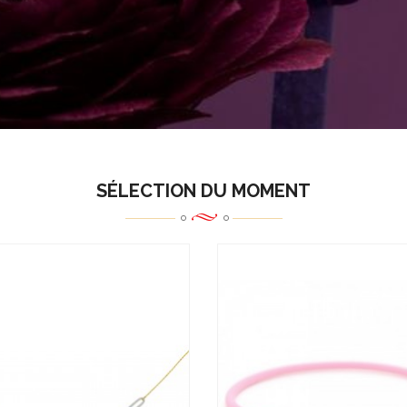
SÉLECTION DU MOMENT