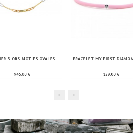
IER 3 ORS MOTIFS OVALES
BRACELET MY FIRST DIAMO