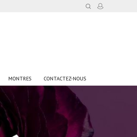
MONTRES
CONTACTEZ-NOUS