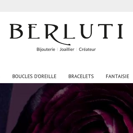
S
BOUCLES D'OREILLE
BRACELETS
FANTAISIE