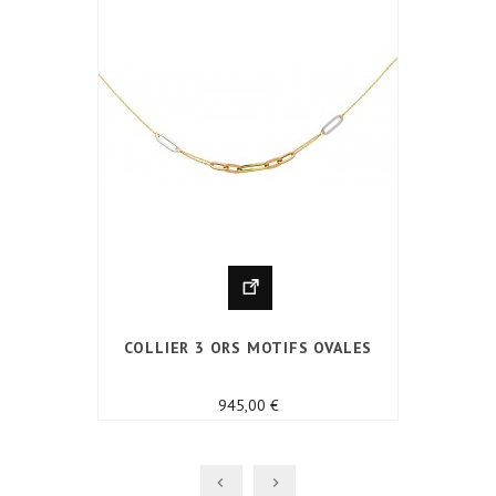
COLLIER 3 ORS MOTIFS OVALES
Prix
945,00 €