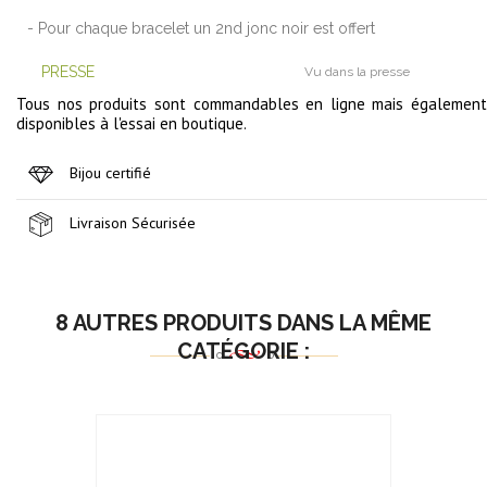
- Pour chaque bracelet un 2nd jonc noir est offert
PRESSE
Vu dans la presse
Tous nos produits sont commandables en ligne mais également
disponibles à l'essai en boutique.
Bijou certifié
Livraison Sécurisée
8 AUTRES PRODUITS DANS LA MÊME
CATÉGORIE :