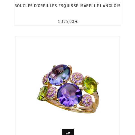
BOUCLES D'OREILLES ESQUISSE ISABELLE LANGLOIS
Prix
1 325,00 €