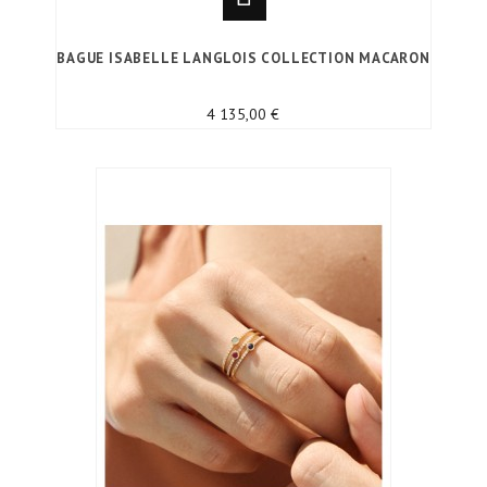
BAGUE ISABELLE LANGLOIS COLLECTION MACARON
Prix
4 135,00 €