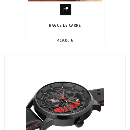
BAGUE LE CARRE
Prix
419,00 €