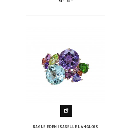
Prix
945,00 €
BAGUE EDEN ISABELLE LANGLOIS