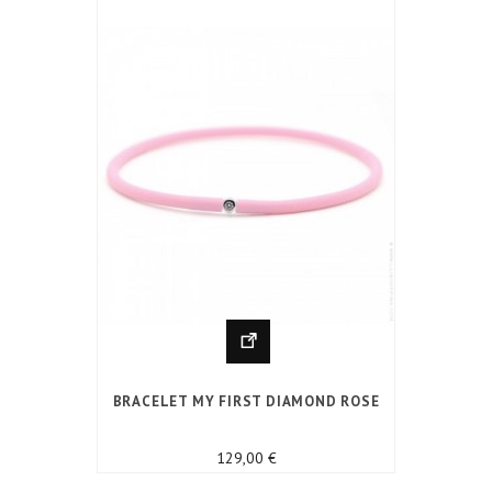
BRACELET MY FIRST DIAMOND ROSE
Prix
129,00 €