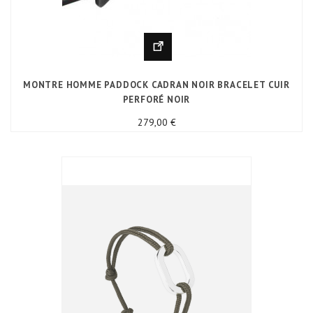
MONTRE HOMME PADDOCK CADRAN NOIR BRACELET CUIR
PERFORÉ NOIR
Prix
279,00 €