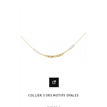
COLLIER 3 ORS MOTIFS OVALES