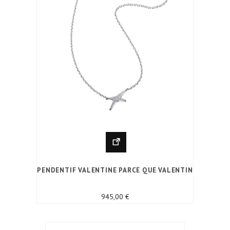
PENDENTIF VALENTINE PARCE QUE VALENTIN
Prix
945,00 €