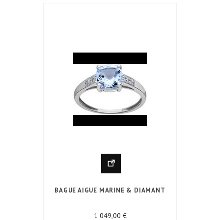
BAGUE AIGUE MARINE & DIAMANT
Prix
1 049,00 €