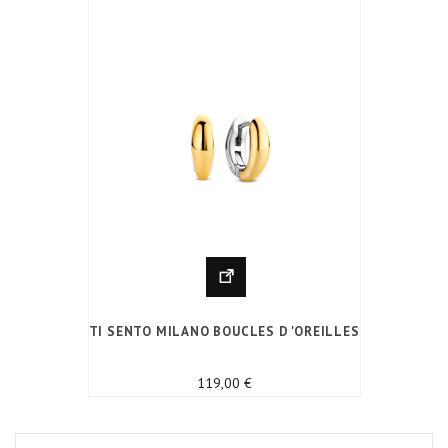
TI SENTO MILANO BOUCLES D 'OREILLES
Prix
119,00 €