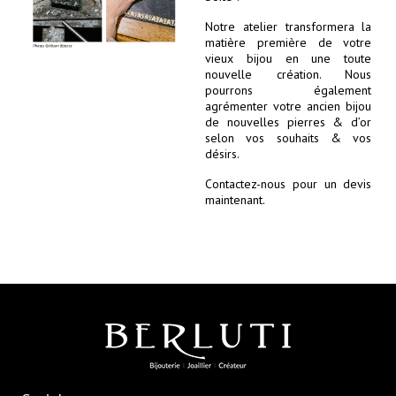
Notre atelier transformera la
matière première de votre
vieux bijou en une toute
nouvelle création. Nous
pourrons également
agrémenter votre ancien bijou
de nouvelles pierres & d’or
selon vos souhaits & vos
désirs.
Contactez-nous pour un devis
maintenant.