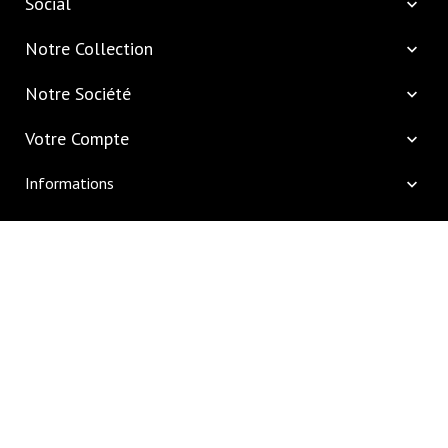
Social

Notre Collection

Notre Société

Votre Compte

Informations
