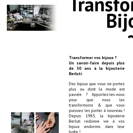
Transfo
Bij
Transformer vos bijoux ?
Un savoir-faire depuis plus
de 30 ans à la bijouterie
Berluti.
Des bijoux que vous ne portez
plus ou dont la mode est
passée ? Apportez-les-nous
pour que nous les
transformions & que vous
puissiez les porter à nouveau !
Depuis 1985, la bijouterie
Berluti redonne vie à vos
bijoux endormis dans leur
boîte !