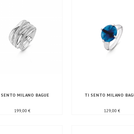
I SENTO MILANO BAGUE
TI SENTO MILANO BAG
Prix
Prix
199,00 €
129,00 €