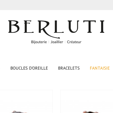
S
BOUCLES D'OREILLE
BRACELETS
FANTAISIE