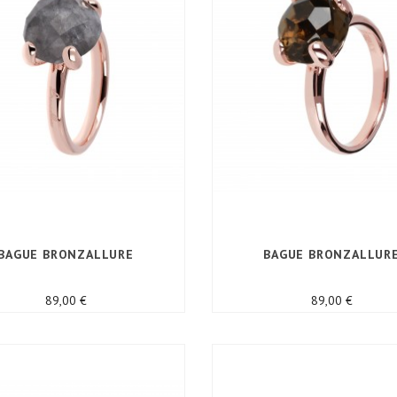
BAGUE BRONZALLURE
BAGUE BRONZALLUR
Prix
Prix
89,00 €
89,00 €