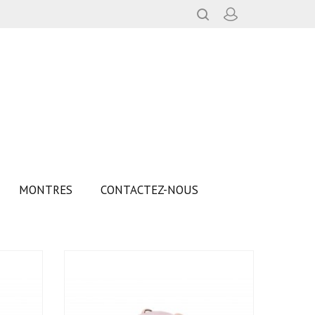
MONTRES
CONTACTEZ-NOUS