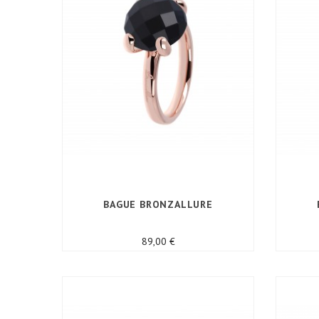
BAGUE BRONZALLURE
Prix
89,00 €