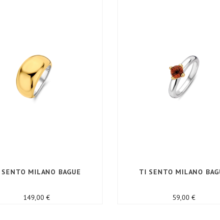
I SENTO MILANO BAGUE
TI SENTO MILANO BAG
Prix
Prix
149,00 €
59,00 €