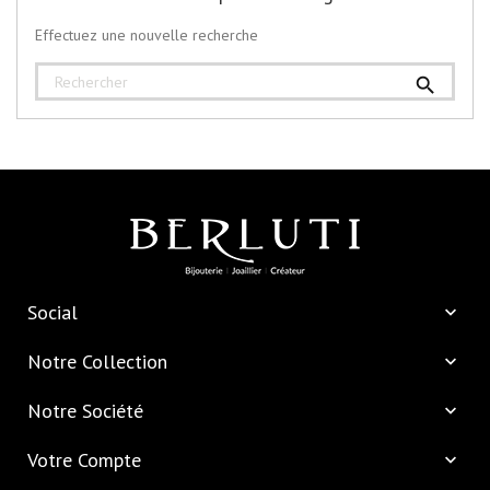
Effectuez une nouvelle recherche

Social

Notre Collection

Notre Société

Votre Compte
