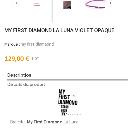


MY FIRST DIAMOND LA LUNA VIOLET OPAQUE
my first diamaond
Marque :
129,00 €
TTC
Description
Détails du produit
- Bracelet
My First Diamond
La Luna