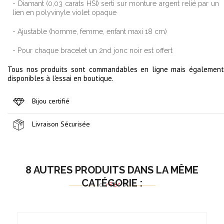
- Diamant (0,03 carats HSI) serti sur monture argent relié par un
lien en polyvinyle violet opaque
- Ajustable (homme, femme, enfant maxi 18 cm)
- Pour chaque bracelet un 2nd jonc noir est offert
Tous nos produits sont commandables en ligne mais également
disponibles à l'essai en boutique.
Bijou certifié
Livraison Sécurisée
8 AUTRES PRODUITS DANS LA MÊME
CATÉGORIE :