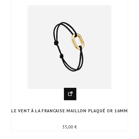
LE VENT À LA FRANCAISE MAILLON PLAQUÉ OR 16MM
Prix
35,00 €