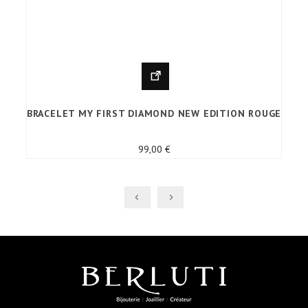
BRACELET MY FIRST DIAMOND NEW EDITION ROUGE
Prix
99,00 €