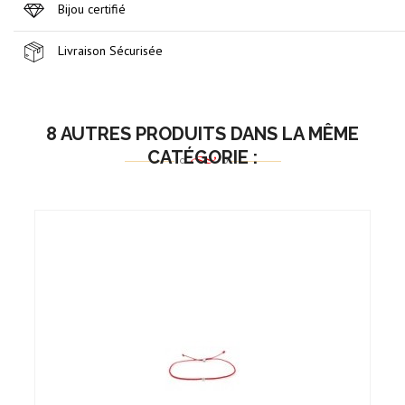
Bijou certifié
Livraison Sécurisée
8 AUTRES PRODUITS DANS LA MÊME
CATÉGORIE :