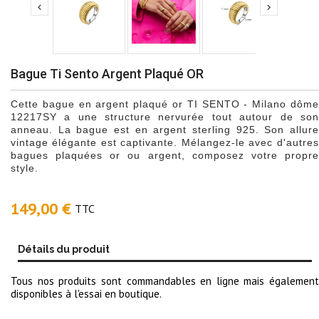


Bague Ti Sento Argent Plaqué OR
Cette bague en argent plaqué or TI SENTO - Milano dôme
12217SY a une structure nervurée tout autour de son
anneau. La bague est en argent sterling 925. Son allure
vintage élégante est captivante. Mélangez-le avec d'autres
bagues plaquées or ou argent, composez votre propre
style.
149,00 €
TTC
Détails du produit
Tous nos produits sont commandables en ligne mais également
disponibles à l'essai en boutique.