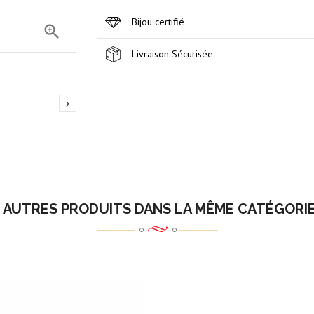
Bijou certifié

Livraison Sécurisée

 AUTRES PRODUITS DANS LA MÊME CATÉGORIE