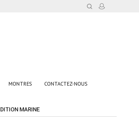
MONTRES
CONTACTEZ-NOUS
DITION MARINE