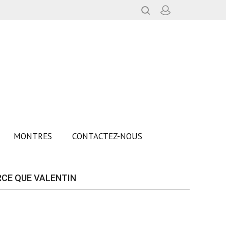
MONTRES
CONTACTEZ-NOUS
RCE QUE VALENTIN