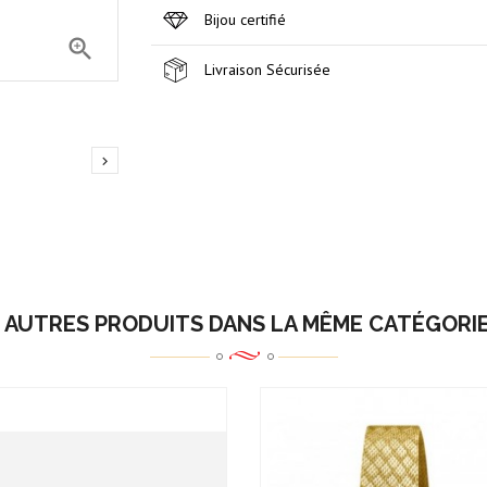
Bijou certifié

Livraison Sécurisée

 AUTRES PRODUITS DANS LA MÊME CATÉGORIE