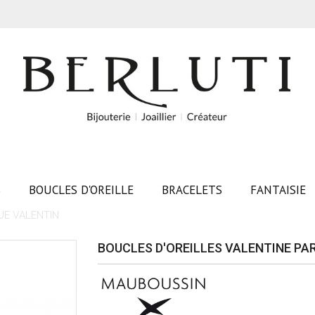
S
BOUCLES D'OREILLE
BRACELETS
FANTAISIE
UE VALENTIN
BOUCLES D'OREILLES VALENTINE PA