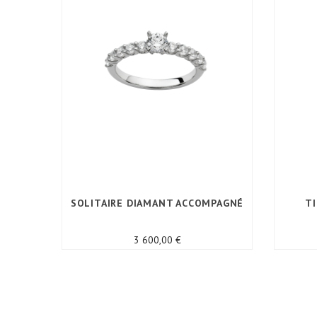
SOLITAIRE DIAMANT ACCOMPAGNÉ
T
Prix
3 600,00 €