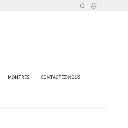
MONTRES
CONTACTEZ-NOUS