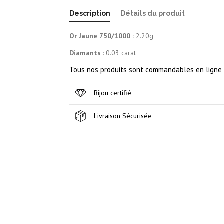
Description
Détails du produit
Or Jaune 750/1000 :
2.20g
Diamants
: 0.03 carat
Tous nos produits sont commandables en ligne m
Bijou certifié
Livraison Sécurisée