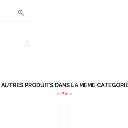


 AUTRES PRODUITS DANS LA MÊME CATÉGORIE