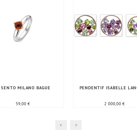
I SENTO MILANO BAGUE
PENDENTIF ISABELLE LAN
Prix
Prix
59,00 €
2 000,00 €