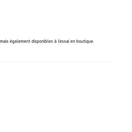
ais également disponibles à l'essai en boutique.