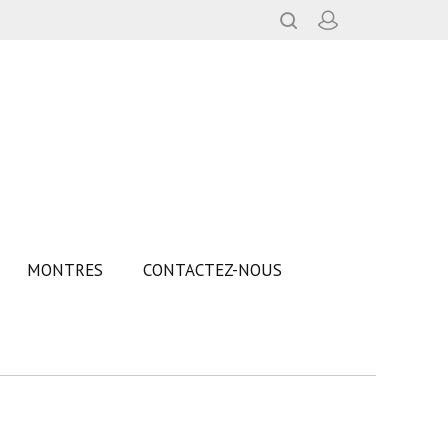
MONTRES
CONTACTEZ-NOUS