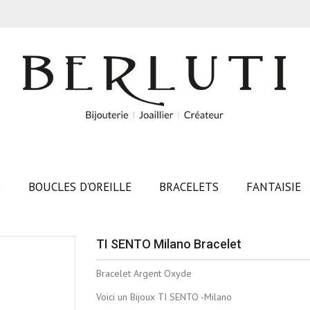
S
BOUCLES D'OREILLE
BRACELETS
FANTAISIE
TI SENTO Milano Bracelet
Bracelet Argent Oxyde
Voici un Bijoux TI SENTO -Milano