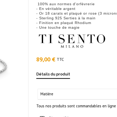
100% aux normes d'orfèvrerie
- En véritable argent
- Or 18 carats et plaqué or rose (3 micron
- Sterling 925 Serties à la main
- Finition en plaqué Rhodium
- Une touche de magie
89,00 €
TTC
Détails du produit
Matière
Tous nos produits sont commandables en ligne m