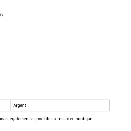
s)
Argent
ais également disponibles à l'essai en boutique.