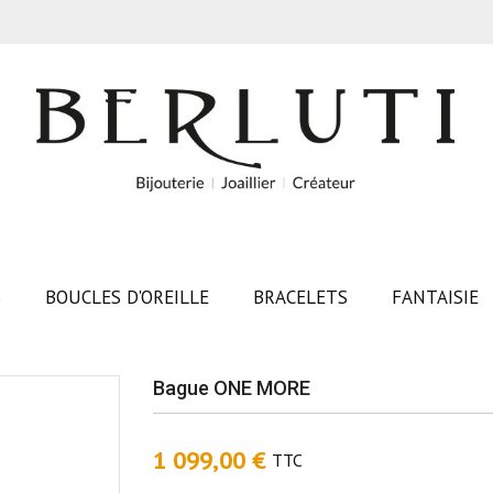
S
BOUCLES D'OREILLE
BRACELETS
FANTAISIE
Bague ONE MORE
1 099,00 €
TTC