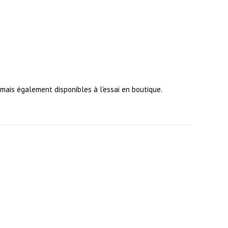
ais également disponibles à l'essai en boutique.