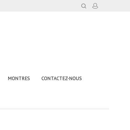
MONTRES
CONTACTEZ-NOUS