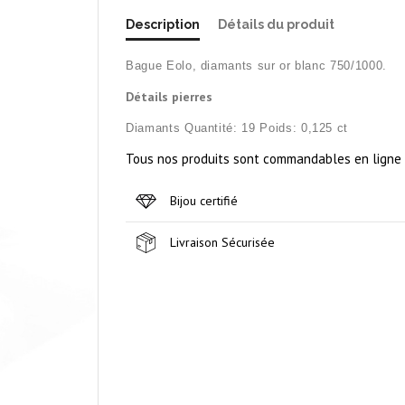
Description
Détails du produit
Bague Eolo, diamants sur or blanc 750/1000.
Détails pierres
Diamants Quantité: 19
Poids: 0,125 ct
Tous nos produits sont commandables en ligne m
Bijou certifié
Livraison Sécurisée