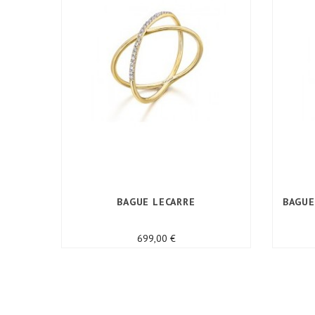
BAGUE LECARRE
BAGUE
Prix
699,00 €