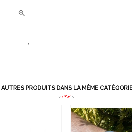


 AUTRES PRODUITS DANS LA MÊME CATÉGORIE