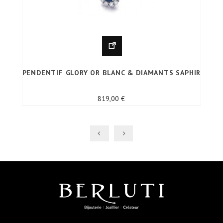
PENDENTIF GLORY OR BLANC & DIAMANTS SAPHIR
Prix
819,00 €