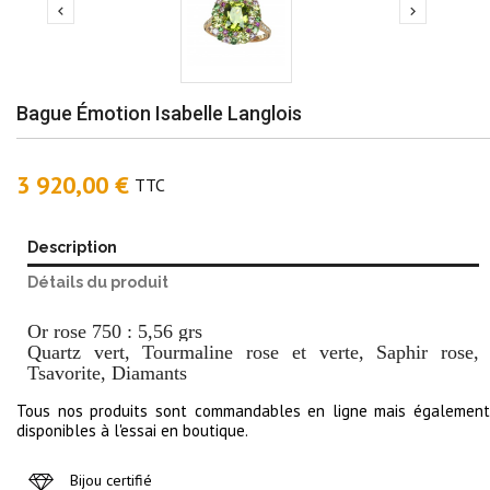


Bague Émotion Isabelle Langlois
3 920,00 €
TTC
Description
Détails du produit
Or rose 750 : 5,56 grs
Quartz vert, Tourmaline rose et verte, Saphir rose,
Tsavorite, Diamants
Tous nos produits sont commandables en ligne mais également
disponibles à l'essai en boutique.
Bijou certifié