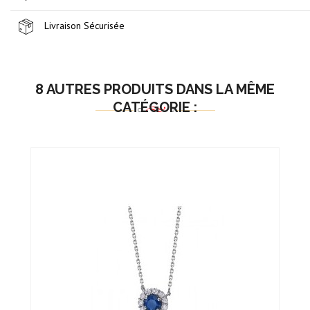
Livraison Sécurisée
8 AUTRES PRODUITS DANS LA MÊME
CATÉGORIE :