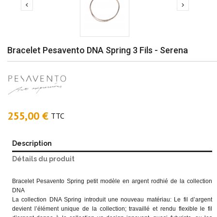


Bracelet Pesavento DNA Spring 3 Fils - Serena
255,00 €
TTC
Description
Détails du produit
Bracelet Pesavento Spring petit modèle en argent rodhié de la collection
DNA
La collection DNA Spring introduit une nouveau matériau: Le fil d’argent
devient l’élément unique de la collection; travaillé et rendu flexible le fil