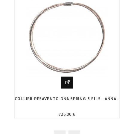
COLLIER PESAVENTO DNA SPRING 5 FILS - ANNA -
Prix
725,00 €