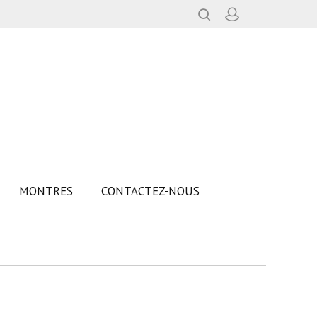
MONTRES
CONTACTEZ-NOUS