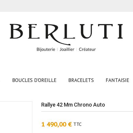
S
BOUCLES D'OREILLE
BRACELETS
FANTAISIE
Rallye 42 Mm Chrono Auto
1 490,00 €
TTC