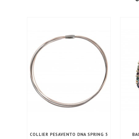
COLLIER PESAVENTO DNA SPRING 5
BA