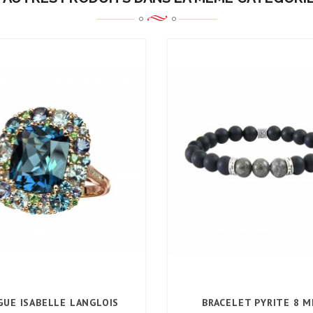
GUE ISABELLE LANGLOIS
BRACELET PYRITE 8 