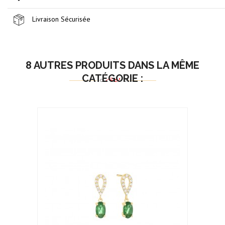
Livraison Sécurisée
8 AUTRES PRODUITS DANS LA MÊME
CATÉGORIE :