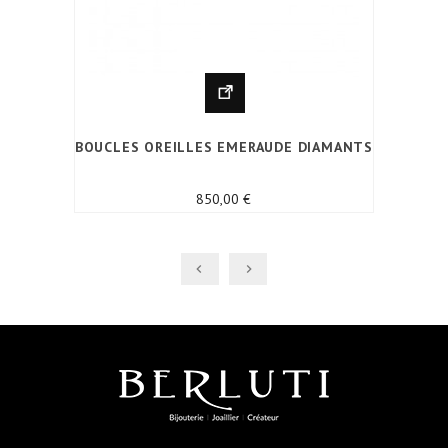
BOUCLES OREILLES EMERAUDE DIAMANTS
Prix
850,00 €