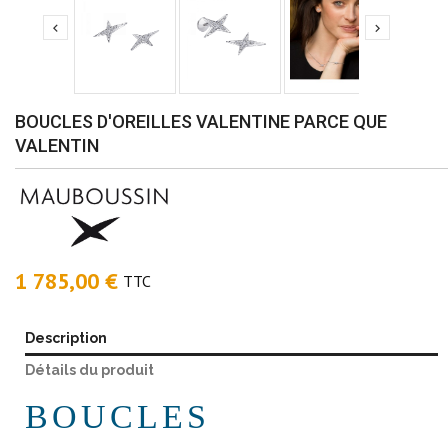


BOUCLES D'OREILLES VALENTINE PARCE QUE
VALENTIN
1 785,00 €
TTC
Description
Détails du produit
BOUCLES