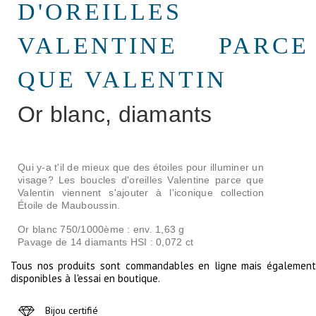
D'OREILLES
VALENTINE PARCE
QUE VALENTIN
Or blanc, diamants
Qui y-a t'il de mieux que des étoiles pour illuminer un
visage? Les boucles d'oreilles Valentine parce que
Valentin viennent s'ajouter à l'iconique collection
Étoile de Mauboussin.
Or blanc 750/1000ème : env. 1,63 g
Pavage de 14 diamants HSI : 0,072 ct
Tous nos produits sont commandables en ligne mais également
disponibles à l'essai en boutique.
Bijou certifié